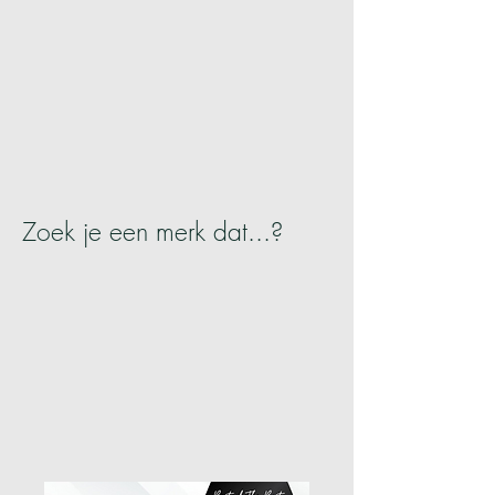
Zoek je een merk dat...?