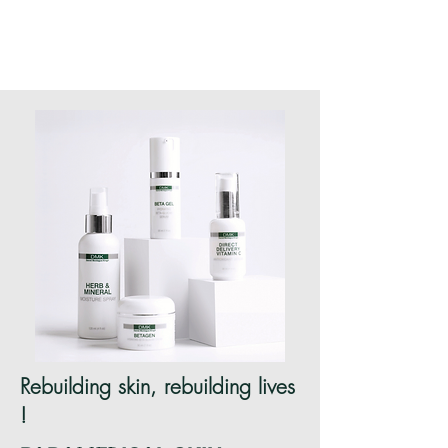
Rebuilding skin, rebuilding lives
!