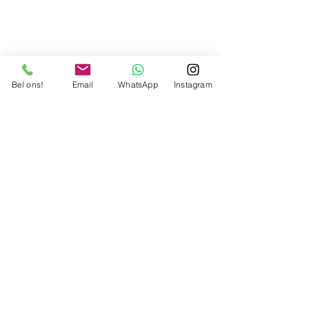
Bel ons!
Email
WhatsApp
Instagram