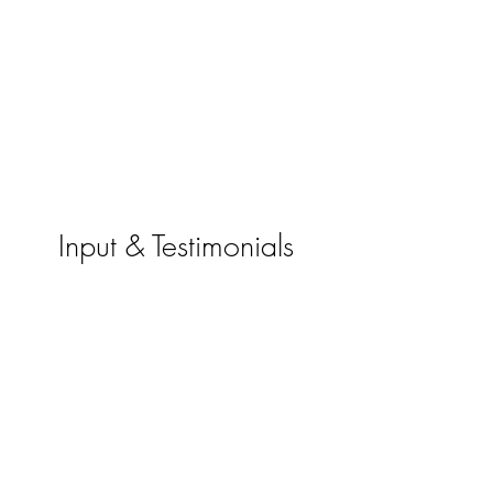
Input & Testimonials