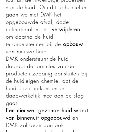
van de huid. Om dit te herstellen
gaan we met DMK het
opgebouwde afval, dode
celmaterialen etc.
verwijderen
om daarna de huid
te ondersteunen bij de
opbouw
van nieuwe huid.
DMK ondersteunt de huid
doordat de formules van de
producten zodanig aansluiten bij
de huid-eigen chemie, dat de
huid deze herkent en er
daadwerkelijk mee aan de slag
gaat.
Een nieuwe, gezonde huid wordt
van binnenuit opgebouwd
en
DMK zal deze dan ook